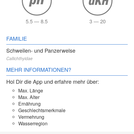
5.5 — 8.5
3 — 20
FAMILIE
Schweilen- und Panzerwelse
Callichthyidae
MEHR INFORMATIONEN?
Hol Dir die App und erfahre mehr über:
Max. Länge
Max. Alter
Ernährung
Geschlechtsmerkmale
Vermehrung
Wasserregion