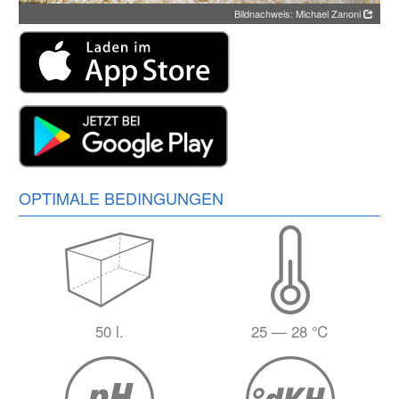
Bildnachweis: Michael Zanoni
OPTIMALE BEDINGUNGEN
50 l.
25 — 28 ℃