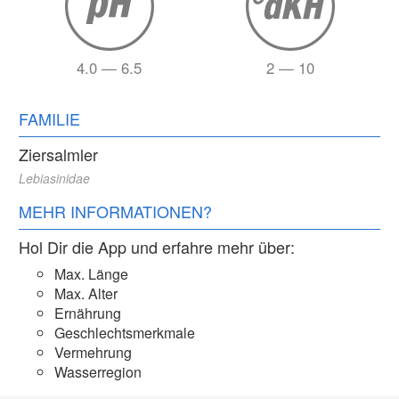
4.0 — 6.5
2 — 10
FAMILIE
Ziersalmler
Lebiasinidae
MEHR INFORMATIONEN?
Hol Dir die App und erfahre mehr über:
Max. Länge
Max. Alter
Ernährung
Geschlechtsmerkmale
Vermehrung
Wasserregion