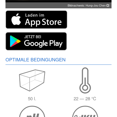
Bildnachweis: Hung-Jou Chen
OPTIMALE BEDINGUNGEN
50 l.
22 — 28 ℃